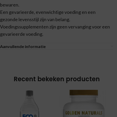
bewaren.
Een gevarieerde, evenwichtige voeding en een
gezonde levensstijl zijn van belang.
Voedingssupplementen zijn geen vervanging voor een
gevarieerde voeding.
Aanvullende informatie
Recent bekeken producten