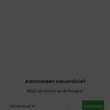
Aanmelden nieuwsbrief
Altijd als eerste op de hoogte!
Aanmelden