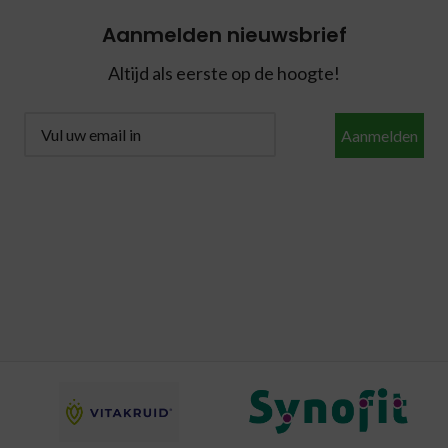
Aanmelden nieuwsbrief
Altijd als eerste op de hoogte!
Aanmelden