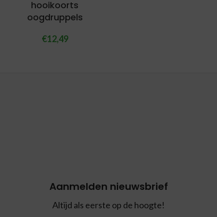
hooikoorts
oogdruppels
€
12,49
Aanmelden nieuwsbrief
Altijd als eerste op de hoogte!