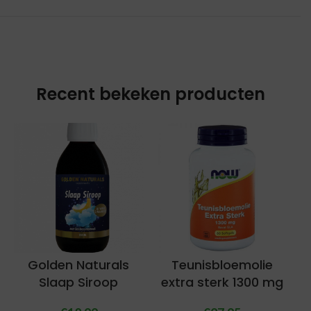
Recent bekeken producten
Golden Naturals
Teunisbloemolie
Slaap Siroop
extra sterk 1300 mg