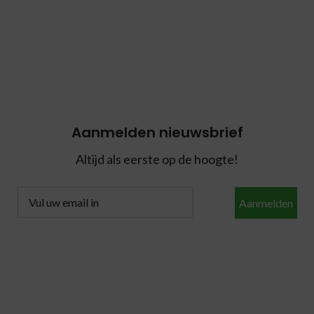
Aanmelden nieuwsbrief
Altijd als eerste op de hoogte!
Aanmelden