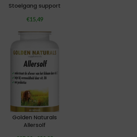
Stoelgang support
€
15,49
Golden Naturals
Allersolf