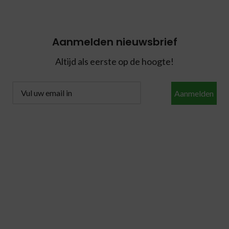
Aanmelden nieuwsbrief
Altijd als eerste op de hoogte!
Aanmelden