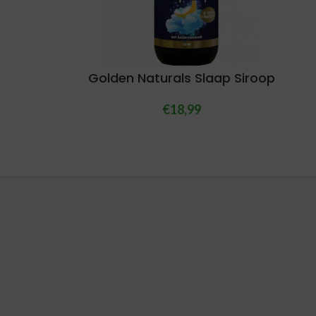
Golden Naturals Slaap Siroop
€
18,99