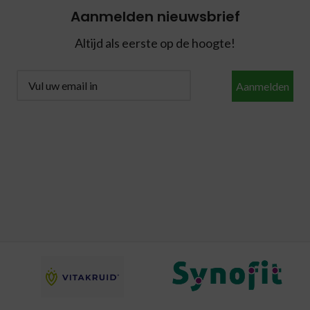
Aanmelden nieuwsbrief
Altijd als eerste op de hoogte!
Aanmelden