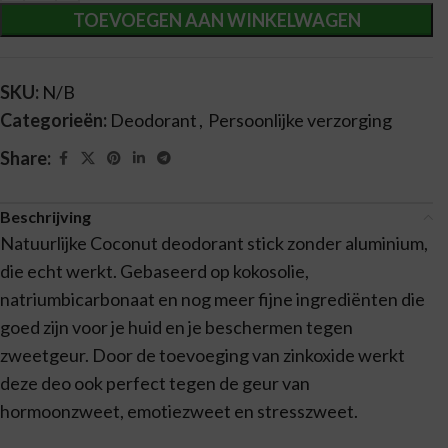
TOEVOEGEN AAN WINKELWAGEN
SKU:
N/B
Categorieën:
Deodorant
,
Persoonlijke verzorging
Share:
Beschrijving
Natuurlijke Coconut deodorant stick zonder aluminium,
die echt werkt. Gebaseerd op kokosolie,
natriumbicarbonaat en nog meer fijne ingrediënten die
goed zijn voor je huid en je beschermen tegen
zweetgeur. Door de toevoeging van zinkoxide werkt
deze deo ook perfect tegen de geur van
hormoonzweet, emotiezweet en stresszweet.