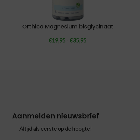
Orthica Magnesium bisglycinaat
€
19,95
-
€
35,95
Aanmelden nieuwsbrief
Altijd als eerste op de hoogte!