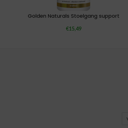
Golden Naturals Stoelgang support
€
15,49