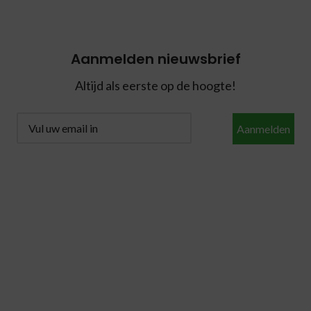
Aanmelden nieuwsbrief
Altijd als eerste op de hoogte!
Aanmelden