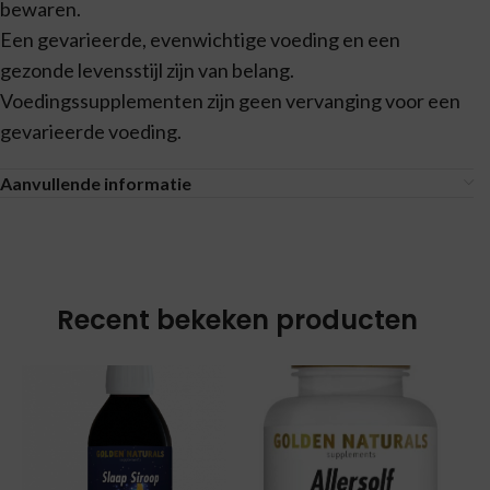
bewaren.
Een gevarieerde, evenwichtige voeding en een
gezonde levensstijl zijn van belang.
Voedingssupplementen zijn geen vervanging voor een
gevarieerde voeding.
Aanvullende informatie
Recent bekeken producten