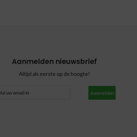
Aanmelden nieuwsbrief
Altijd als eerste op de hoogte!
Aanmelden