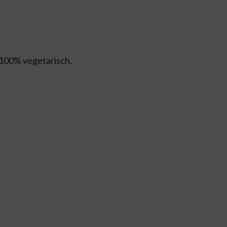
 100% vegetarisch.