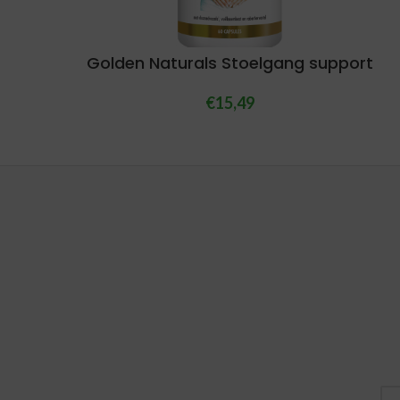
Golden Naturals Stoelgang support
€
15,49