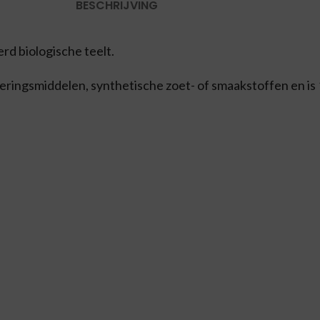
BESCHRIJVING
rd biologische teelt.
eringsmiddelen, synthetische zoet- of smaakstoffen en is