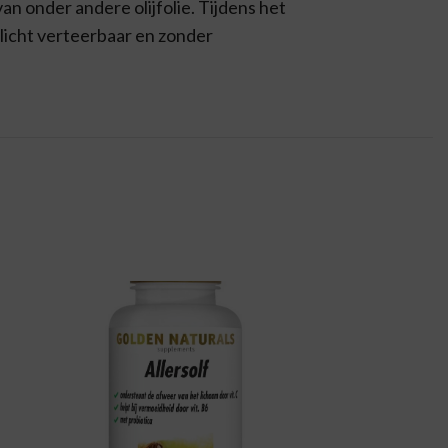
an onder andere olijfolie. Tijdens het
, licht verteerbaar en zonder