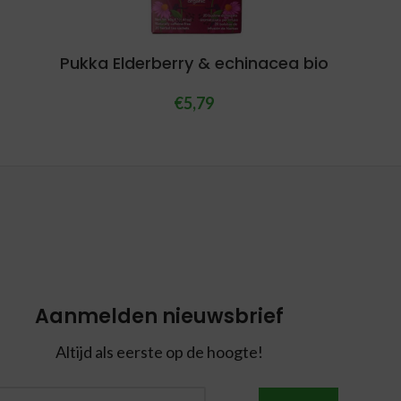
Pukka Elderberry & echinacea bio
€
5,79
Aanmelden nieuwsbrief
Altijd als eerste op de hoogte!