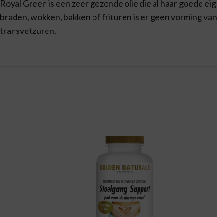
Royal Green is een zeer gezonde olie die al haar goede eig
braden, wokken, bakken of frituren is er geen vorming van s
transvetzuren.