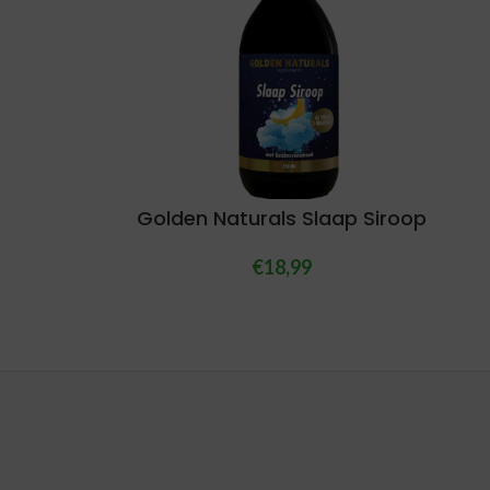
Golden Naturals Slaap Siroop
€
18,99