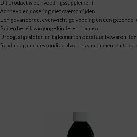
Dit product is een voedingssupplement.
Aanbevolen dosering niet overschrijden.
Een gevarieerde, evenwichtige voeding en een gezonde lev
Buiten bereik van jonge kinderen houden.
Droog, afgesloten en bij kamertemperatuur bewaren, tenzi
Raadpleeg een deskundige alvorens supplementen te gebru