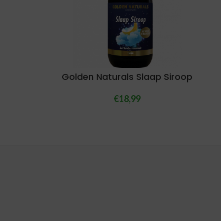
Golden Naturals Slaap Siroop
€
18,99