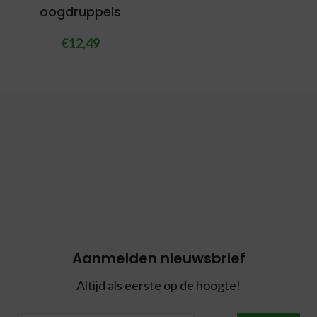
oogdruppels
€
12,49
Aanmelden nieuwsbrief
Altijd als eerste op de hoogte!