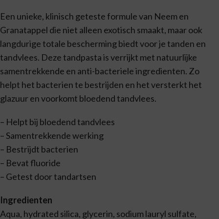
Een unieke, klinisch geteste formule van Neem en
Granatappel die niet alleen exotisch smaakt, maar ook
langdurige totale bescherming biedt voor je tanden en
tandvlees. Deze tandpasta is verrijkt met natuurlijke
samentrekkende en anti-bacteriele ingredienten. Zo
helpt het bacterien te bestrijden en het versterkt het
glazuur en voorkomt bloedend tandvlees.
– Helpt bij bloedend tandvlees
– Samentrekkende werking
– Bestrijdt bacterien
– Bevat fluoride
– Getest door tandartsen
Ingredienten
Aqua, hydrated silica, glycerin, sodium lauryl sulfate,