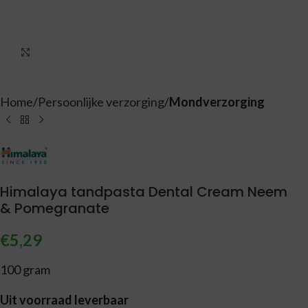
Vergroten
Home
Persoonlijke verzorging
Mondverzorging
Himalaya tandpasta Dental Cream Neem
& Pomegranate
€
5,29
100 gram
Uit voorraad leverbaar