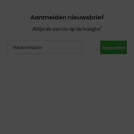
Aanmelden nieuwsbrief
Altijd als eerste op de hoogte!
Aanmelden