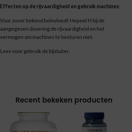
Effecten op de rijvaardigheid en gebruik machines
:
Voor zover bekend beïnvloedt Hepeel H bij de
aangegeven dosering de rijvaardigheid en het
vermogen om machines te besturen niet.
Lees voor gebruik de bijsluiter.
Recent bekeken producten