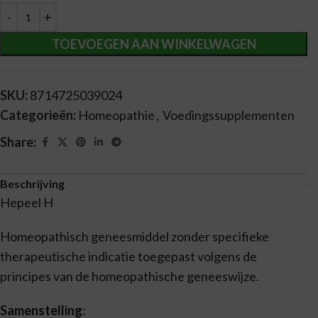
TOEVOEGEN AAN WINKELWAGEN
SKU:
8714725039024
Categorieën:
Homeopathie
,
Voedingssupplementen
Share:
Beschrijving
Hepeel H
Homeopathisch geneesmiddel zonder specifieke
therapeutische indicatie toegepast volgens de
principes van de homeopathische geneeswijze.
Samenstelling
: