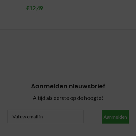
€
12,49
Aanmelden nieuwsbrief
Altijd als eerste op de hoogte!
Aanmelden