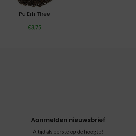
Pu Erh Thee
€
3,75
Aanmelden nieuwsbrief
Altijd als eerste op de hoogte!