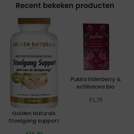
Recent bekeken producten
Pukka Elderberry &
echinacea bio
€
5,79
Golden Naturals
Stoelgang support