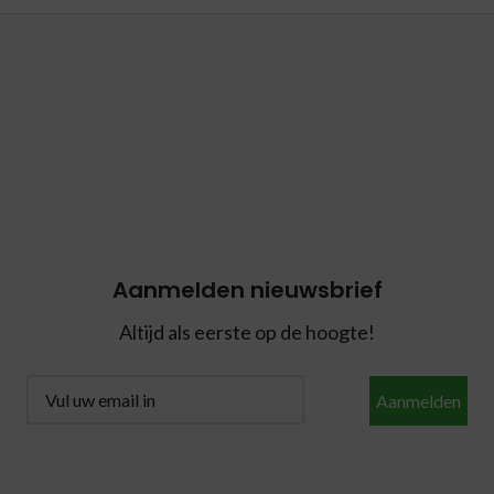
Aanmelden nieuwsbrief
Altijd als eerste op de hoogte!
Aanmelden