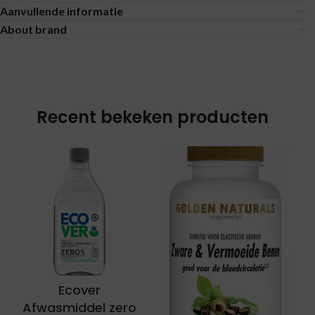
Aanvullende informatie
About brand
Recent bekeken producten
Ecover
Afwasmiddel zero