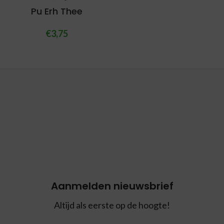
Pu Erh Thee
€
3,75
Aanmelden nieuwsbrief
Altijd als eerste op de hoogte!