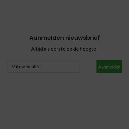
Aanmelden nieuwsbrief
Altijd als eerste op de hoogte!
Aanmelden