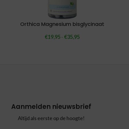
Orthica Magnesium bisglycinaat
€
19,95
-
€
35,95
Aanmelden nieuwsbrief
Altijd als eerste op de hoogte!