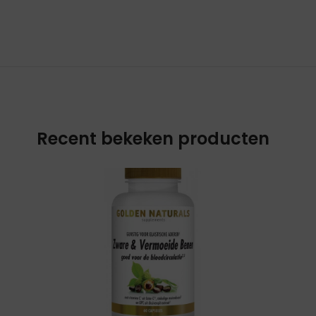
Recent bekeken producten