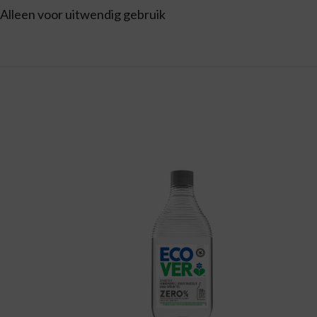
Alleen voor uitwendig gebruik