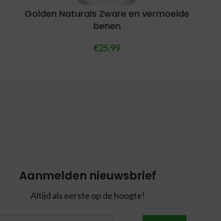
Golden Naturals Zware en vermoeide
benen
€
25,99
Aanmelden nieuwsbrief
Altijd als eerste op de hoogte!