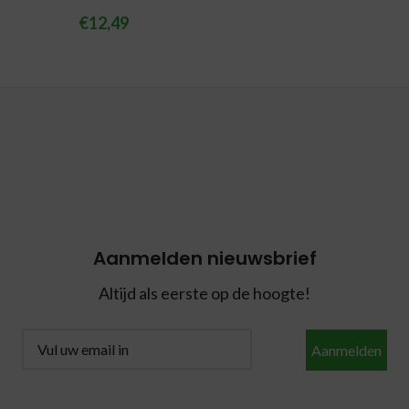
€
12,49
Aanmelden nieuwsbrief
Altijd als eerste op de hoogte!
Aanmelden