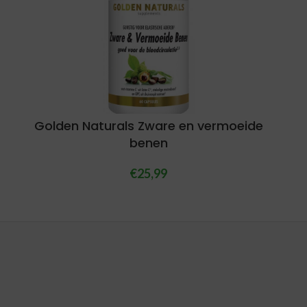
Golden Naturals Zware en vermoeide
benen
€
25,99