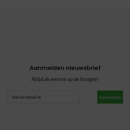
Aanmelden nieuwsbrief
Altijd als eerste op de hoogte!
Aanmelden