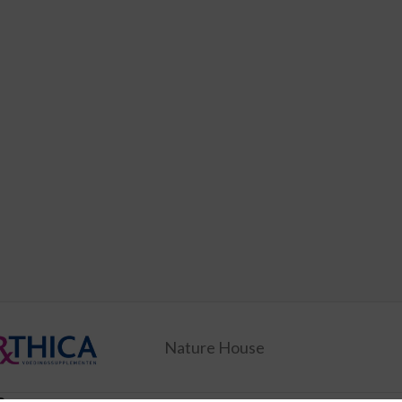
Nature House