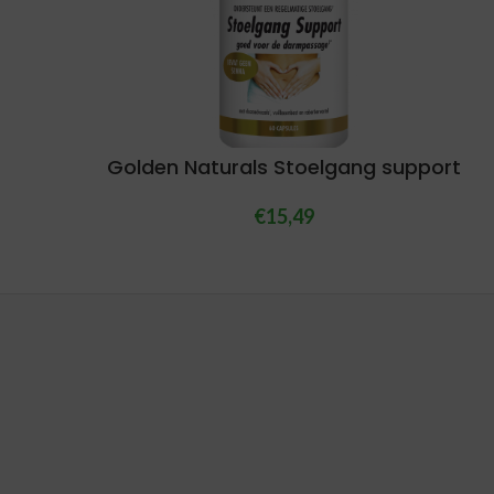
Golden Naturals Stoelgang support
€
15,49