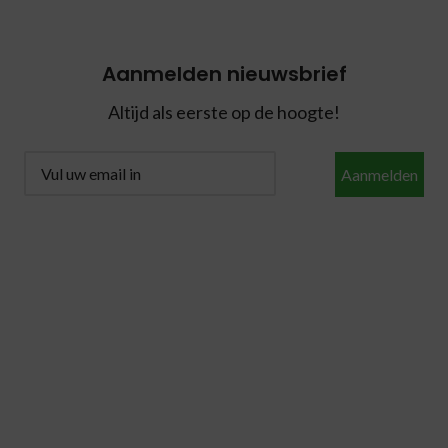
Aanmelden nieuwsbrief
Altijd als eerste op de hoogte!
Aanmelden