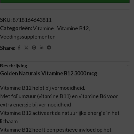
SKU:
8718164643811
Categorieën:
Vitamine
,
Vitamine B12
,
Voedingssupplementen
Share:
Beschrijving
Golden Naturals Vitamine B12 3000 mcg
Vitamine B12 helpt bij vermoeidheid.
Met foliumzuur (vitamine B11) en vitamine B6 voor
extra energie bij vermoeidheid
Vitamine B12 activeert de natuurlijke energie in het
lichaam
Vitamine B12 heeft een positieve invloed op het