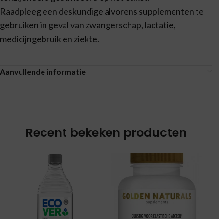
Raadpleeg een deskundige alvorens supplementen te
gebruiken in geval van zwangerschap, lactatie,
medicijngebruik en ziekte.
Aanvullende informatie
Recent bekeken producten