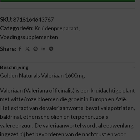
SKU:
8718164643767
Categorieën:
Kruidenpreparaat
,
Voedingssupplementen
Share:
Beschrijving
Golden Naturals Valeriaan 1600mg
Valeriaan (Valeriana officinalis) is een kruidachtige plant
met witte/roze bloemen die groeit in Europa en Azië.
Het extract van de valeriaanwortel bevat valepotriaten,
baldrinal, etherische oliën en terpenen, zoals
valereenzuur. De valeriaanwortel wordt al eeuwenlang
ingezet bij het bevorderen van de nachtrust en voor