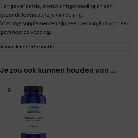
Een gevarieerde, evenwichtige voeding en een
gezonde levensstijl zijn van belang.
Voedingssupplementen zijn geen vervanging voor een
gevarieerde voeding.
Aanvullende informatie
Je zou ook kunnen houden van …