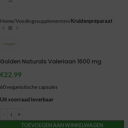
Vergroten
Home
Voedingssupplementen
Kruidenpreparaat
Golden Naturals Valeriaan 1600 mg
€
22,99
60 veganistische capsules
Uit voorraad leverbaar
Alternative:
TOEVOEGEN AAN WINKELWAGEN