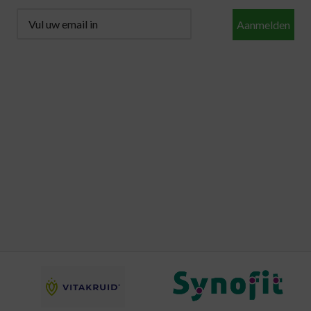
Aanmelden