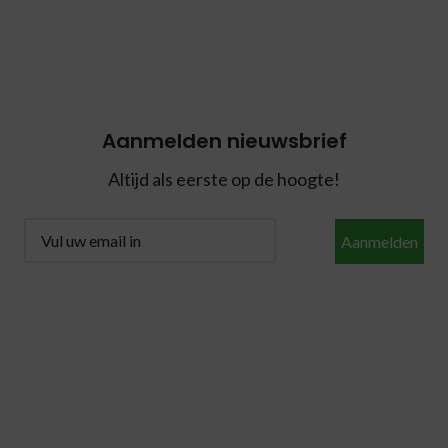
Aanmelden nieuwsbrief
Altijd als eerste op de hoogte!
Aanmelden