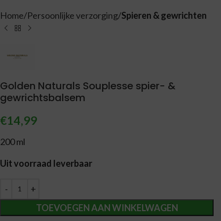
Home
Persoonlijke verzorging
Spieren & gewrichten
Golden Naturals Souplesse spier- &
gewrichtsbalsem
€
14,99
200 ml
Uit voorraad leverbaar
Alternative:
TOEVOEGEN AAN WINKELWAGEN