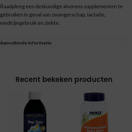
Raadpleeg een deskundige alvorens supplementen te
gebruiken in geval van zwangerschap, lactatie,
medicijngebruik en ziekte.
Aanvullende informatie
Recent bekeken producten