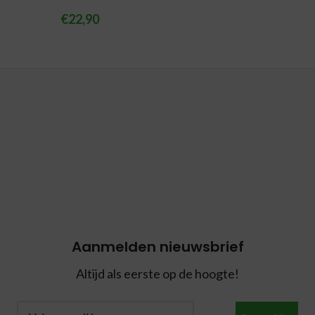
€
22,90
Aanmelden nieuwsbrief
Altijd als eerste op de hoogte!