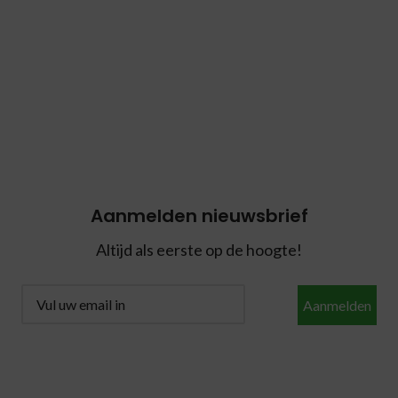
Aanmelden nieuwsbrief
Altijd als eerste op de hoogte!
Aanmelden