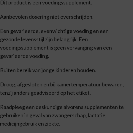
Dit product is een voedingssupplement.
Aanbevolen dosering niet overschrijden.
Een gevarieerde, evenwichtige voeding en een
gezonde levensstijl zijn belangrijk. Een
voedingssupplement is geen vervanging van een
gevarieerde voeding.
Buiten bereik van jonge kinderen houden.
Droog, afgesloten en bij kamertemperatuur bewaren,
tenzij anders geadviseerd op het etiket.
Raadpleeg een deskundige alvorens supplementen te
gebruiken in geval van zwangerschap, lactatie,
medicijngebruik en ziekte.