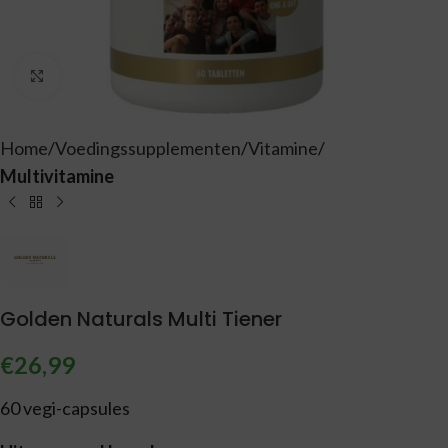
Vergroten
Home
Voedingssupplementen
Vitamine
Multivitamine
Golden Naturals Multi Tiener
€
26,99
60 vegi-capsules