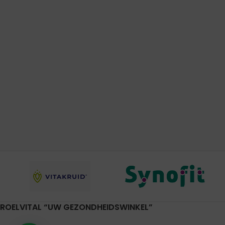
ROELVITAL “UW GEZONDHEIDSWINKEL”