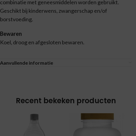
combinatie met geneesmiddelen worden gebruikt.
Geschikt bij kinderwens, zwangerschap en/of
borstvoeding.
Bewaren
Koel, droog en afgesloten bewaren.
Aanvullende informatie
Recent bekeken producten