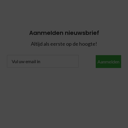
Aanmelden nieuwsbrief
Altijd als eerste op de hoogte!
Aanmelden