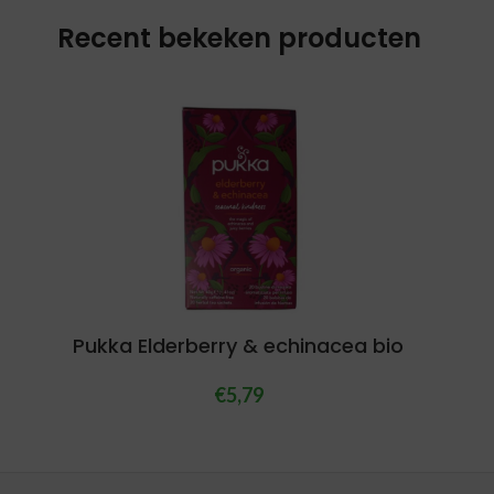
Recent bekeken producten
Pukka Elderberry & echinacea bio
€
5,79