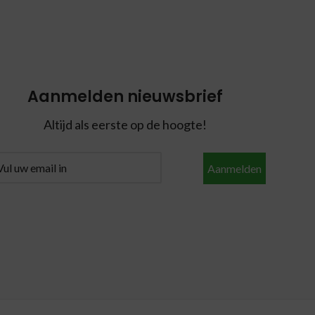
Aanmelden nieuwsbrief
Altijd als eerste op de hoogte!
Aanmelden