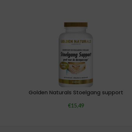
Golden Naturals Stoelgang support
€
15,49