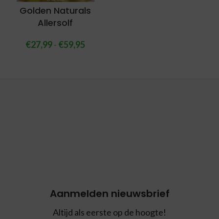
Golden Naturals
Allersolf
€
27,99
-
€
59,95
Aanmelden nieuwsbrief
Altijd als eerste op de hoogte!