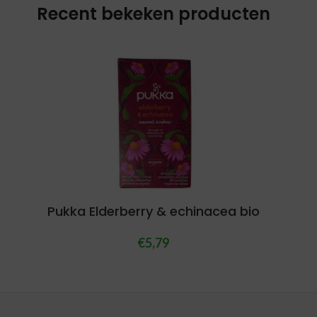
Recent bekeken producten
Pukka Elderberry & echinacea bio
€
5,79