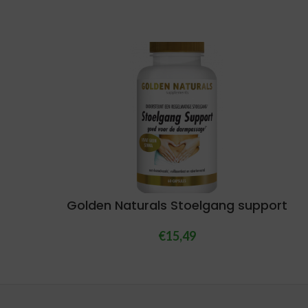
Golden Naturals Stoelgang support
€
15,49