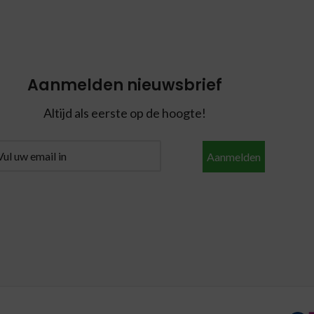
Aanmelden nieuwsbrief
Altijd als eerste op de hoogte!
Aanmelden