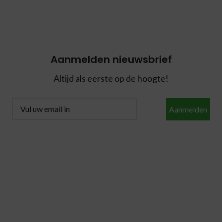
Aanmelden nieuwsbrief
Altijd als eerste op de hoogte!
Aanmelden