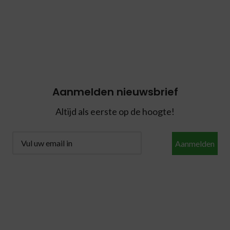
Aanmelden nieuwsbrief
Altijd als eerste op de hoogte!
Aanmelden