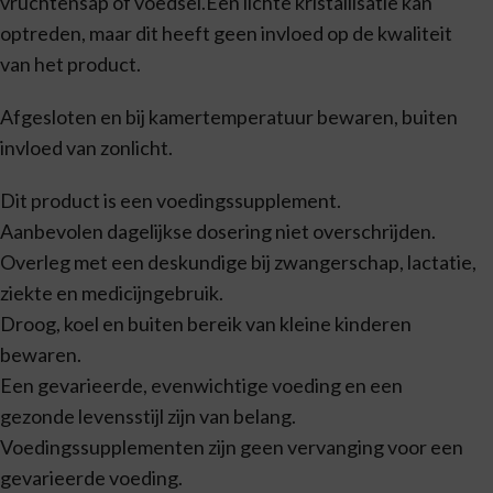
vruchtensap of voedsel.Een lichte kristallisatie kan
optreden, maar dit heeft geen invloed op de kwaliteit
van het product.
Afgesloten en bij kamertemperatuur bewaren, buiten
invloed van zonlicht.
Dit product is een voedingssupplement.
Aanbevolen dagelijkse dosering niet overschrijden.
Overleg met een deskundige bij zwangerschap, lactatie,
ziekte en medicijngebruik.
Droog, koel en buiten bereik van kleine kinderen
bewaren.
Een gevarieerde, evenwichtige voeding en een
gezonde levensstijl zijn van belang.
Voedingssupplementen zijn geen vervanging voor een
gevarieerde voeding.