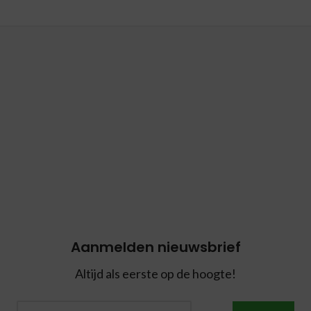
Aanmelden nieuwsbrief
Altijd als eerste op de hoogte!