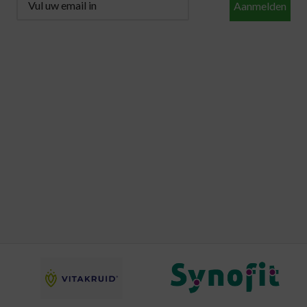
Aanmelden