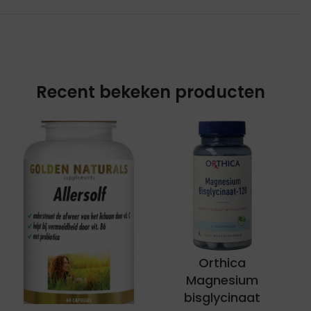
Recent bekeken producten
Orthica
Magnesium
bisglycinaat