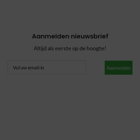
Aanmelden nieuwsbrief
Altijd als eerste op de hoogte!
Aanmelden