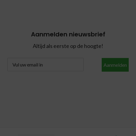
Aanmelden nieuwsbrief
Altijd als eerste op de hoogte!
Aanmelden