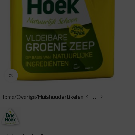
Vergroten
Home
Overige
Huishoudartikelen