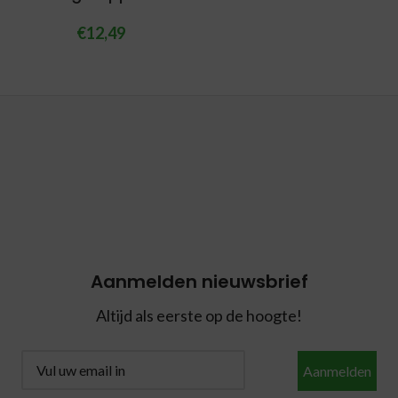
€
12,49
Aanmelden nieuwsbrief
Altijd als eerste op de hoogte!
Aanmelden