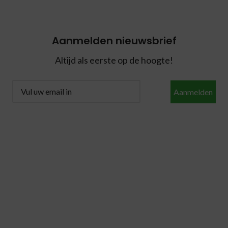
Aanmelden nieuwsbrief
Altijd als eerste op de hoogte!
Aanmelden