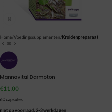
Vergroten
Home
Voedingssupplementen
Kruidenpreparaat
Mannavital Darmoton
€
11,00
60 capsules
niet op voorraad, 2-3 werkdagen