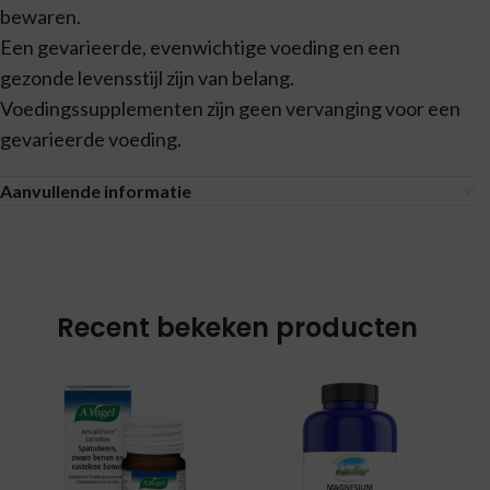
bewaren.
Een gevarieerde, evenwichtige voeding en een
gezonde levensstijl zijn van belang.
Voedingssupplementen zijn geen vervanging voor een
gevarieerde voeding.
Aanvullende informatie
Recent bekeken producten