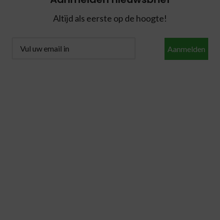
Altijd als eerste op de hoogte!
Aanmelden