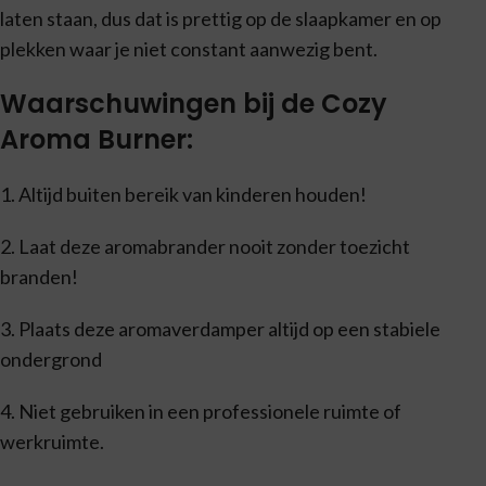
laten staan, dus dat is prettig op de slaapkamer en op
plekken waar je niet constant aanwezig bent.
Waarschuwingen bij de Cozy
Aroma Burner:
1. Altijd buiten bereik van kinderen houden!
2. Laat deze aromabrander nooit zonder toezicht
branden!
3. Plaats deze aromaverdamper altijd op een stabiele
ondergrond
4. Niet gebruiken in een professionele ruimte of
werkruimte.