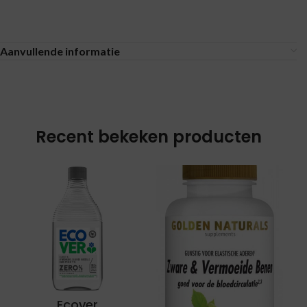
Aanvullende informatie
Recent bekeken producten
Ecover