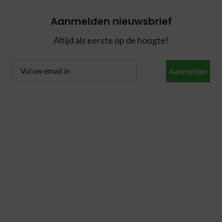
Aanmelden nieuwsbrief
Altijd als eerste op de hoogte!
Aanmelden