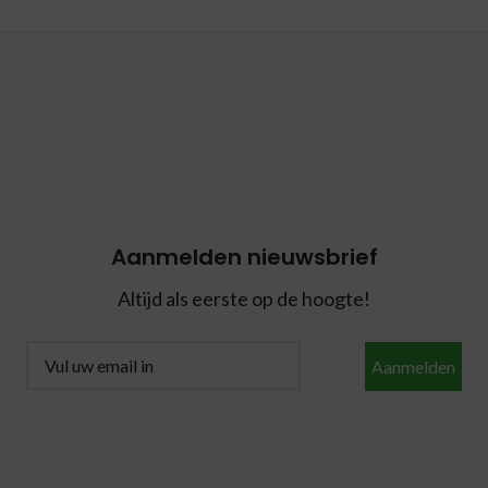
Aanmelden nieuwsbrief
Altijd als eerste op de hoogte!
Aanmelden