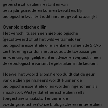
geperste citrusoliën restanten van
bestrijdingsmiddelen kunnen bevatten. Bij
biologische kwaliteit is dit niet het geval natuurlijk!
Over biologische oliën
Het verschil tussen een niet-biologische
(gecultiveerd of uit het wild verzameld) en
biologische essentiële olie is enkel en alleen de SKAL-
certificering rondom het product, de toepassingen
en werking zijn gelijk echter adviseren wij juist alleen
deze biologische variant te gebruiken in de keuken!
Hoewel het woord ‘aroma’ erop duidt dat de geur
van de oliën geïnhaleerd wordt, kunnen de
biologische essentiële oliën worden ingenomen als
smaakstof. Wist je dat etherische oliën zelfs
toegestane smaakstoffen zijn in de
voedingsindustrie? Onze biologische essentiële oliën