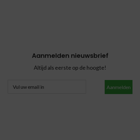
Aanmelden nieuwsbrief
Altijd als eerste op de hoogte!
Aanmelden