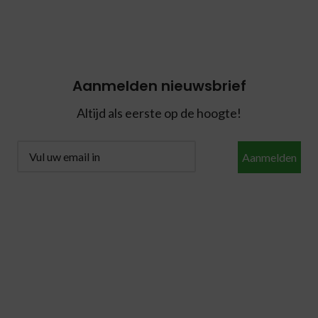
Aanmelden nieuwsbrief
Altijd als eerste op de hoogte!
Aanmelden